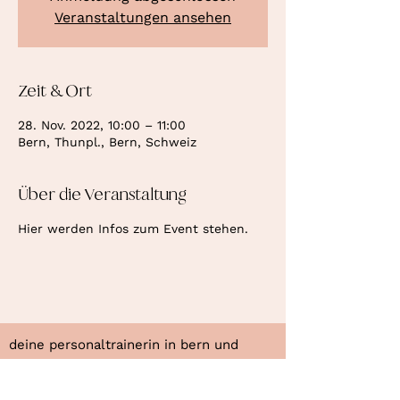
Veranstaltungen ansehen
Zeit & Ort
28. Nov. 2022, 10:00 – 11:00
Bern, Thunpl., Bern, Schweiz
Über die Veranstaltung
Hier werden Infos zum Event stehen.
deine personaltrainerin in bern und
konolfingen.