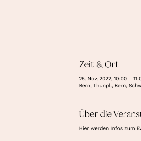
Zeit & Ort
25. Nov. 2022, 10:00 – 11:
Bern, Thunpl., Bern, Sch
Über die Verans
Hier werden Infos zum Ev