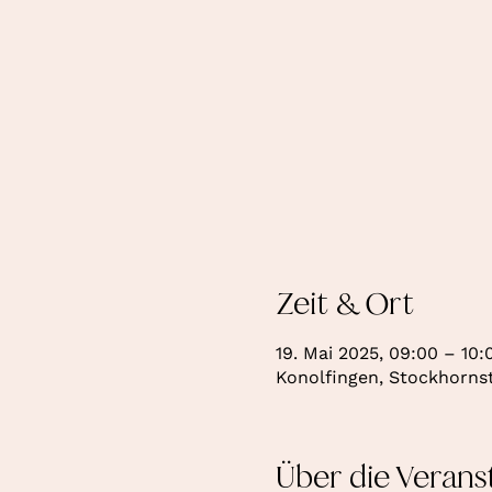
Zeit & Ort
19. Mai 2025, 09:00 – 10:
Konolfingen, Stockhornst
Über die Verans