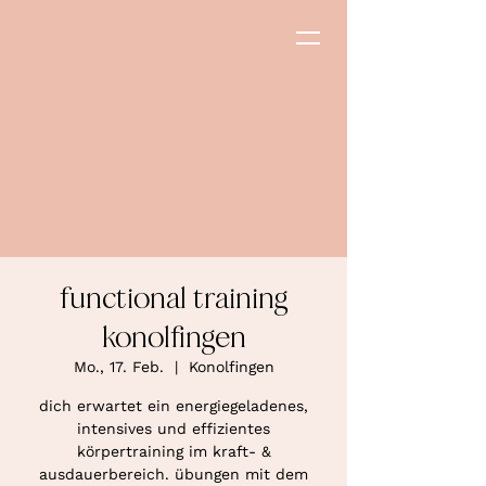
functional training
konolfingen
Mo., 17. Feb.
  |  
Konolfingen
dich erwartet ein energiegeladenes,
intensives und effizientes
körpertraining im kraft- &
ausdauerbereich. übungen mit dem