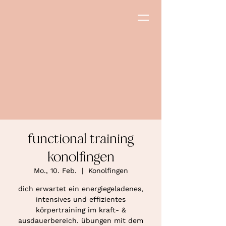
functional training
konolfingen
Mo., 10. Feb.
  |  
Konolfingen
dich erwartet ein energiegeladenes,
intensives und effizientes
körpertraining im kraft- &
ausdauerbereich. übungen mit dem