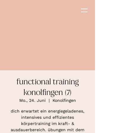
functional training
konolfingen (7)
Mo., 24. Juni
  |  
Konolfingen
dich erwartet ein energiegeladenes,
intensives und effizientes
körpertraining im kraft- &
ausdauerbereich. übungen mit dem