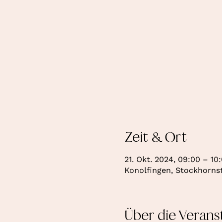
Zeit & Ort
21. Okt. 2024, 09:00 – 10
Konolfingen, Stockhornst
Über die Verans