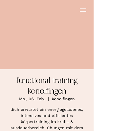
functional training
konolfingen
Mo., 06. Feb.
  |  
Konolfingen
dich erwartet ein energiegeladenes,
intensives und effizientes
körpertraining im kraft- &
ausdauerbereich. übungen mit dem