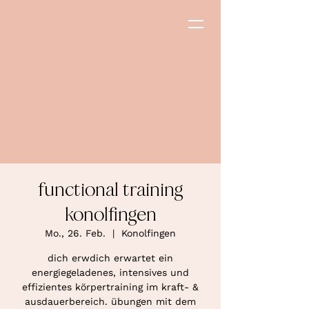
functional training
konolfingen
Mo., 26. Feb.
  |  
Konolfingen
dich erwdich erwartet ein
energiegeladenes, intensives und
effizientes körpertraining im kraft- &
ausdauerbereich. übungen mit dem