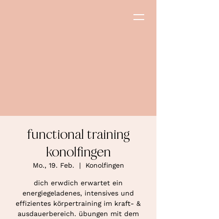
functional training
konolfingen
Mo., 19. Feb.
  |  
Konolfingen
dich erwdich erwartet ein
energiegeladenes, intensives und
effizientes körpertraining im kraft- &
ausdauerbereich. übungen mit dem