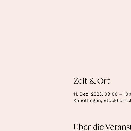
Zeit & Ort
11. Dez. 2023, 09:00 – 10
Konolfingen, Stockhornst
Über die Verans