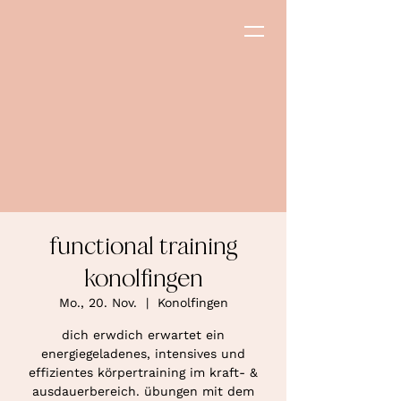
functional training
konolfingen
Mo., 20. Nov.
  |  
Konolfingen
dich erwdich erwartet ein
energiegeladenes, intensives und
effizientes körpertraining im kraft- &
ausdauerbereich. übungen mit dem