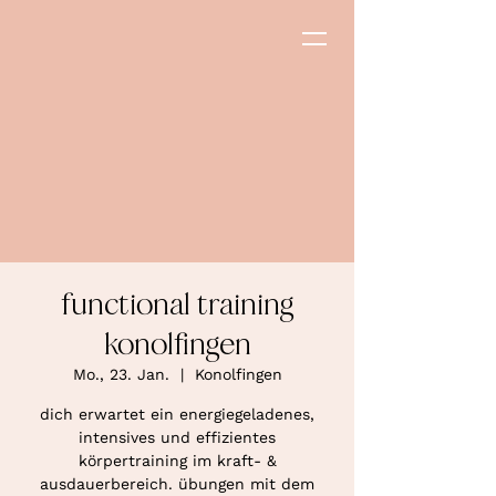
functional training
konolfingen
Mo., 23. Jan.
  |  
Konolfingen
dich erwartet ein energiegeladenes,
intensives und effizientes
körpertraining im kraft- &
ausdauerbereich. übungen mit dem