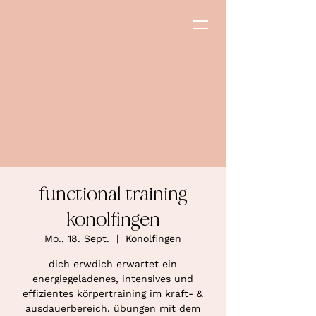
functional training
konolfingen
Mo., 18. Sept.
  |  
Konolfingen
dich erwdich erwartet ein
energiegeladenes, intensives und
effizientes körpertraining im kraft- &
ausdauerbereich. übungen mit dem