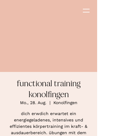
functional training
konolfingen
Mo., 28. Aug.
  |  
Konolfingen
dich erwdich erwartet ein
energiegeladenes, intensives und
effizientes körpertraining im kraft- &
ausdauerbereich. übungen mit dem