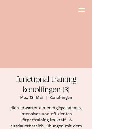
functional training
konolfingen (3)
Mo., 13. Mai
  |  
Konolfingen
dich erwartet ein energiegeladenes,
intensives und effizientes
körpertraining im kraft- &
ausdauerbereich. übungen mit dem