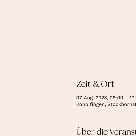
Zeit & Ort
07. Aug. 2023, 09:00 – 10
Konolfingen, Stockhornst
Über die Verans