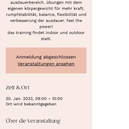
ausdauerbereich. übungen mit dem
eigenen körpergewicht für mehr kraft,
rumpfstabilität, balance, flexibilität und
verbesserung der ausdauer. feel the
power!
das training findet indoor und outdoor
statt.
Anmeldung abgeschlossen
Veranstaltungen ansehen
Zeit & Ort
30. Jan. 2023, 09:00 – 10:00
Ort wird bekanntgegeben
Über die Veranstaltung