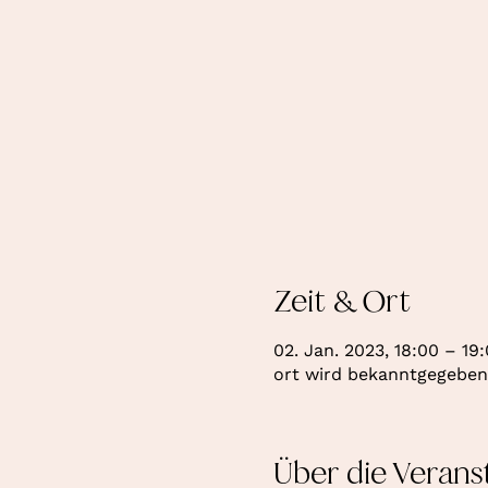
Zeit & Ort
02. Jan. 2023, 18:00 – 19
ort wird bekanntgegeben
Über die Verans