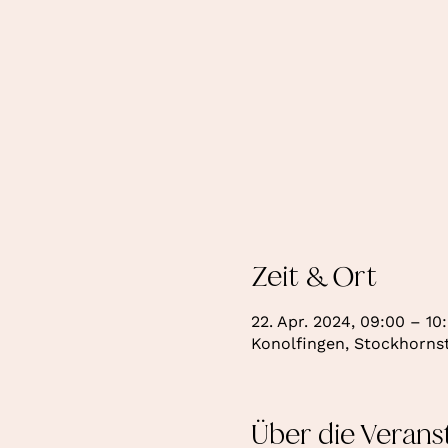
Zeit & Ort
22. Apr. 2024, 09:00 – 10
Konolfingen, Stockhornst
Über die Verans