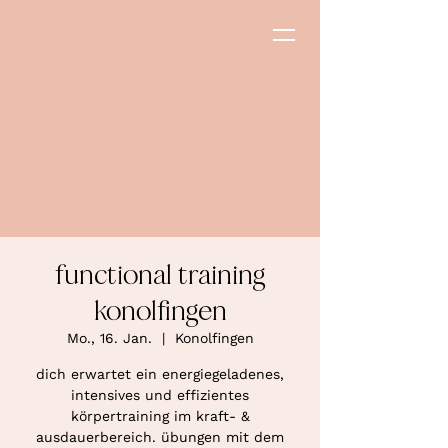
functional training
konolfingen
Mo., 16. Jan.
  |  
Konolfingen
dich erwartet ein energiegeladenes,
intensives und effizientes
körpertraining im kraft- &
ausdauerbereich. übungen mit dem