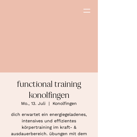
functional training
konolfingen
Mo., 13. Juli
  |  
Konolfingen
dich erwartet ein energiegeladenes,
intensives und effizientes
körpertraining im kraft- &
ausdauerbereich. übungen mit dem