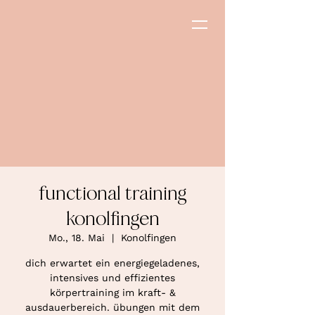
functional training
konolfingen
Mo., 18. Mai
  |  
Konolfingen
dich erwartet ein energiegeladenes,
intensives und effizientes
körpertraining im kraft- &
ausdauerbereich. übungen mit dem