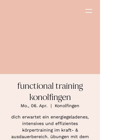
functional training
konolfingen
Mo., 06. Apr.
  |  
Konolfingen
dich erwartet ein energiegeladenes,
intensives und effizientes
körpertraining im kraft- &
ausdauerbereich. übungen mit dem