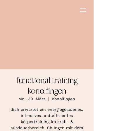
functional training
konolfingen
Mo., 30. März
  |  
Konolfingen
dich erwartet ein energiegeladenes,
intensives und effizientes
körpertraining im kraft- &
ausdauerbereich. übungen mit dem