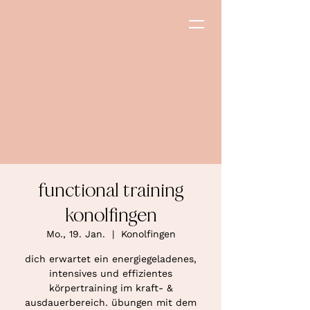
functional training
konolfingen
Mo., 19. Jan.
  |  
Konolfingen
dich erwartet ein energiegeladenes,
intensives und effizientes
körpertraining im kraft- &
ausdauerbereich. übungen mit dem