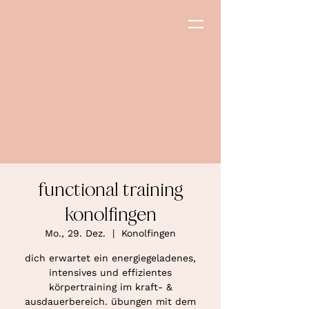
functional training
konolfingen
Mo., 29. Dez.
  |  
Konolfingen
dich erwartet ein energiegeladenes,
intensives und effizientes
körpertraining im kraft- &
ausdauerbereich. übungen mit dem