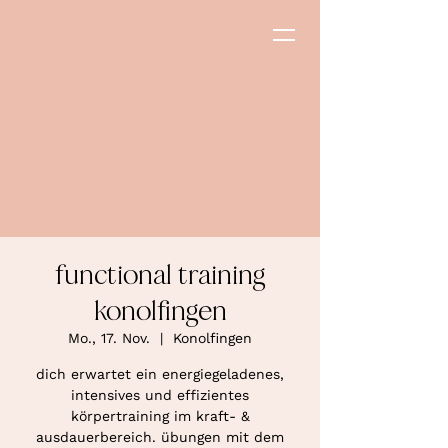
functional training
konolfingen
Mo., 17. Nov.
  |  
Konolfingen
dich erwartet ein energiegeladenes,
intensives und effizientes
körpertraining im kraft- &
ausdauerbereich. übungen mit dem