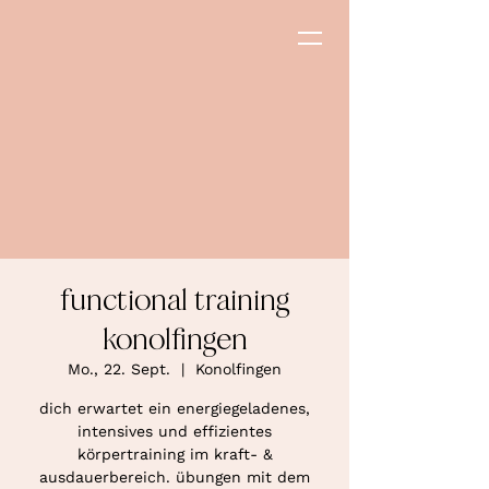
functional training
konolfingen
Mo., 22. Sept.
  |  
Konolfingen
dich erwartet ein energiegeladenes,
intensives und effizientes
körpertraining im kraft- &
ausdauerbereich. übungen mit dem