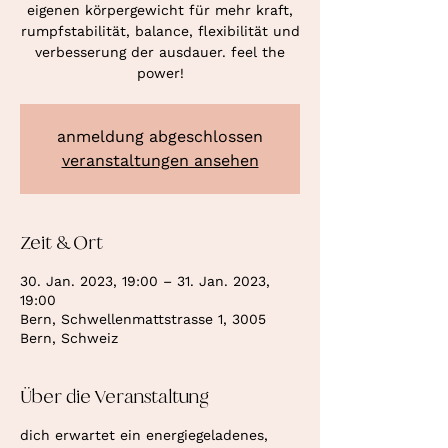
eigenen körpergewicht für mehr kraft,
rumpfstabilität, balance, flexibilität und
verbesserung der ausdauer. feel the
power!
anmeldung abgeschlossen
veranstaltungen ansehen
Zeit & Ort
30. Jan. 2023, 19:00 – 31. Jan. 2023,
19:00
Bern, Schwellenmattstrasse 1, 3005
Bern, Schweiz
Über die Veranstaltung
dich erwartet ein energiegeladenes,