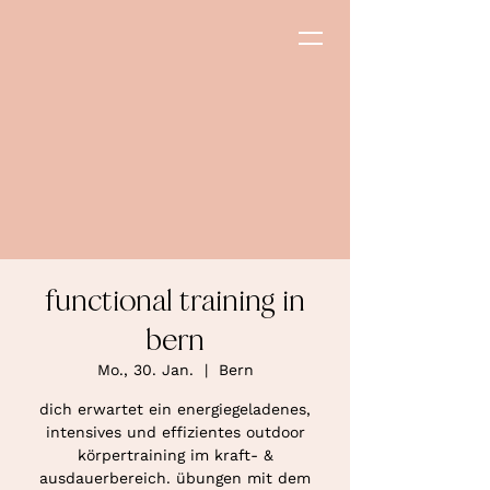
functional training in
bern
Mo., 30. Jan.
  |  
Bern
dich erwartet ein energiegeladenes,
intensives und effizientes outdoor
körpertraining im kraft- &
ausdauerbereich. übungen mit dem