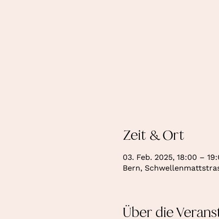
Zeit & Ort
03. Feb. 2025, 18:00 – 19
Bern, Schwellenmattstras
Über die Verans