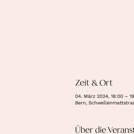
Zeit & Ort
04. März 2024, 18:00 – 1
Bern, Schwellenmattstras
Über die Verans