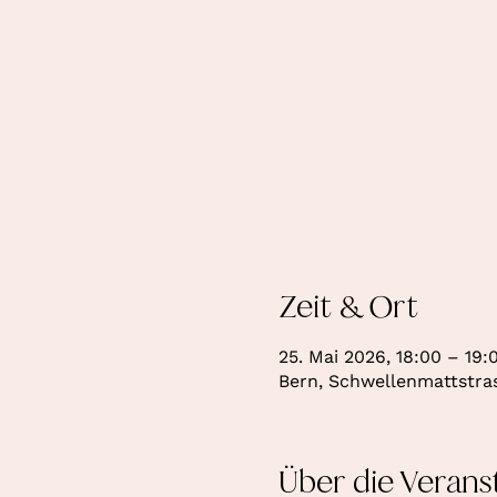
Zeit & Ort
25. Mai 2026, 18:00 – 19:
Bern, Schwellenmattstras
Über die Verans