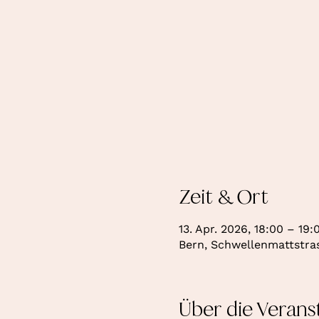
Zeit & Ort
13. Apr. 2026, 18:00 – 19:
Bern, Schwellenmattstras
Über die Verans