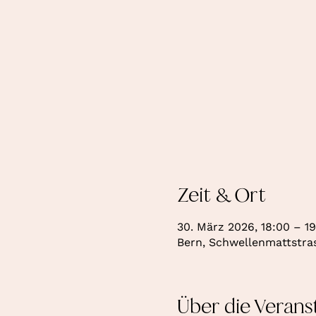
Zeit & Ort
30. März 2026, 18:00 – 1
Bern, Schwellenmattstras
Über die Verans