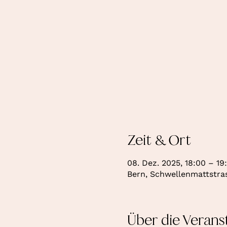
Zeit & Ort
08. Dez. 2025, 18:00 – 19
Bern, Schwellenmattstras
Über die Verans