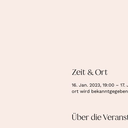
Zeit & Ort
16. Jan. 2023, 19:00 – 17.
ort wird bekanntgegeben
Über die Verans