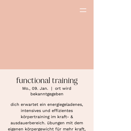
functional training
Mo., 09. Jan.
  |  
ort wird
bekanntgegeben
dich erwartet ein energiegeladenes,
intensives und effizientes
körpertraining im kraft- &
ausdauerbereich. übungen mit dem
eigenen körpergewicht für mehr kraft,