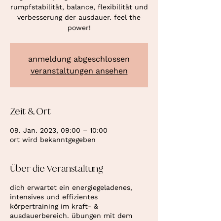
rumpfstabilität, balance, flexibilität und
verbesserung der ausdauer. feel the
power!
anmeldung abgeschlossen
veranstaltungen ansehen
Zeit & Ort
09. Jan. 2023, 09:00 – 10:00
ort wird bekanntgegeben
Über die Veranstaltung
dich erwartet ein energiegeladenes,
intensives und effizientes
körpertraining im kraft- &
ausdauerbereich. übungen mit dem