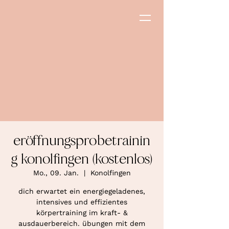
eröffnungsprobetrainin
g konolfingen (kostenlos)
Mo., 09. Jan.
  |  
Konolfingen
dich erwartet ein energiegeladenes,
intensives und effizientes
körpertraining im kraft- &
ausdauerbereich. übungen mit dem