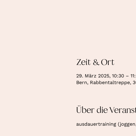
Zeit & Ort
29. März 2025, 10:30 – 11
Bern, Rabbentaltreppe, 3
Über die Verans
ausdauertraining (joggen