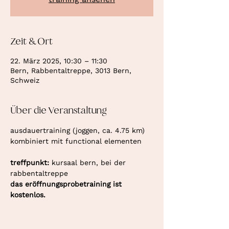
Zeit & Ort
22. März 2025, 10:30 – 11:30
Bern, Rabbentaltreppe, 3013 Bern,
Schweiz
Über die Veranstaltung
ausdauertraining (joggen, ca. 4.75 km) 
kombiniert mit functional elementen
treffpunkt: 
kursaal bern, bei der 
rabbentaltreppe
das eröffnungsprobetraining ist 
kostenlos.