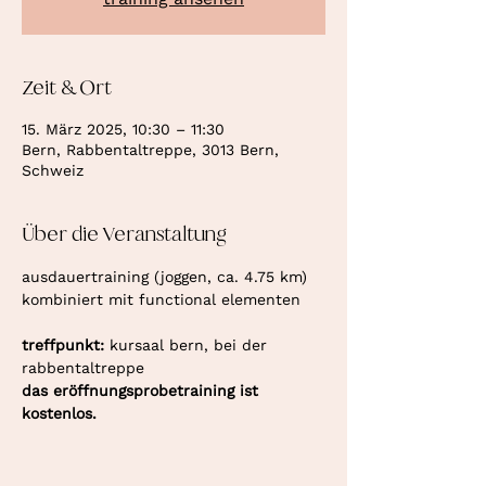
Zeit & Ort
15. März 2025, 10:30 – 11:30
Bern, Rabbentaltreppe, 3013 Bern,
Schweiz
Über die Veranstaltung
ausdauertraining (joggen, ca. 4.75 km) 
kombiniert mit functional elementen
treffpunkt: 
kursaal bern, bei der 
rabbentaltreppe
das eröffnungsprobetraining ist 
kostenlos.