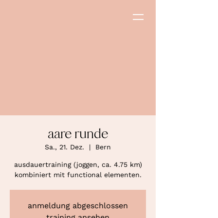
aare runde
Sa., 21. Dez.
  |  
Bern
ausdauertraining (joggen, ca. 4.75 km)
kombiniert mit functional elementen.
anmeldung abgeschlossen
training ansehen