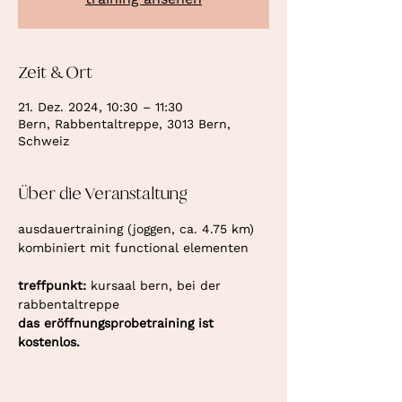
Zeit & Ort
21. Dez. 2024, 10:30 – 11:30
Bern, Rabbentaltreppe, 3013 Bern,
Schweiz
Über die Veranstaltung
ausdauertraining (joggen, ca. 4.75 km) 
kombiniert mit functional elementen
treffpunkt: 
kursaal bern, bei der 
rabbentaltreppe
das eröffnungsprobetraining ist 
kostenlos.