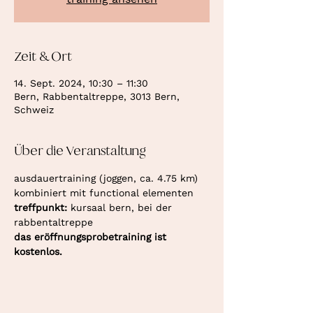
Zeit & Ort
14. Sept. 2024, 10:30 – 11:30
Bern, Rabbentaltreppe, 3013 Bern,
Schweiz
Über die Veranstaltung
ausdauertraining (joggen, ca. 4.75 km) 
kombiniert mit functional elementen
treffpunkt: 
kursaal bern, bei der 
rabbentaltreppe
das eröffnungsprobetraining ist 
kostenlos.