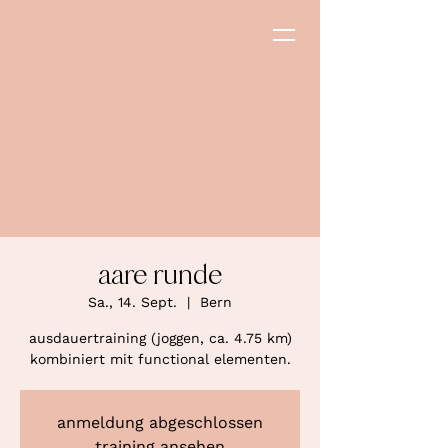
aare runde
Sa., 14. Sept.
  |  
Bern
ausdauertraining (joggen, ca. 4.75 km)
kombiniert mit functional elementen.
anmeldung abgeschlossen
training ansehen