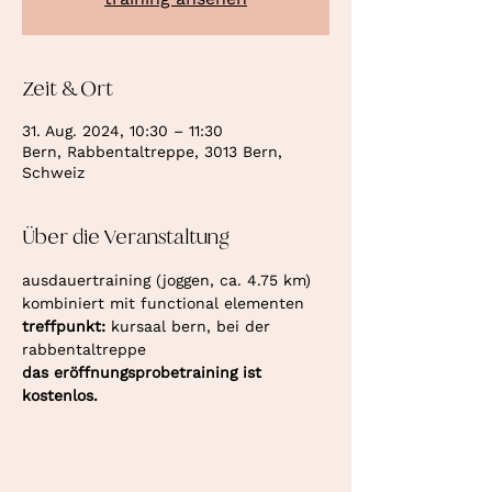
Zeit & Ort
31. Aug. 2024, 10:30 – 11:30
Bern, Rabbentaltreppe, 3013 Bern,
Schweiz
Über die Veranstaltung
ausdauertraining (joggen, ca. 4.75 km) 
kombiniert mit functional elementen
treffpunkt: 
kursaal bern, bei der 
rabbentaltreppe
das eröffnungsprobetraining ist 
kostenlos.