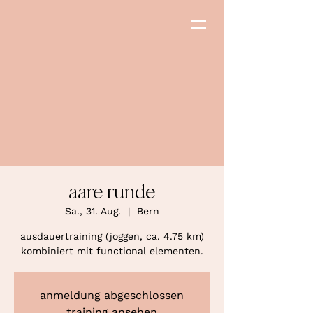
aare runde
Sa., 31. Aug.
  |  
Bern
ausdauertraining (joggen, ca. 4.75 km)
kombiniert mit functional elementen.
anmeldung abgeschlossen
training ansehen