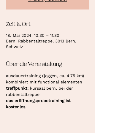
Zeit & Ort
18. Mai 2024, 10:30 – 11:30
Bern, Rabbentaltreppe, 3013 Bern,
Schweiz
Über die Veranstaltung
ausdauertraining (joggen, ca. 4.75 km) 
kombiniert mit functional elementen
treffpunkt: 
kursaal bern, bei der 
rabbentaltreppe
das eröffnungsprobetraining ist 
kostenlos.