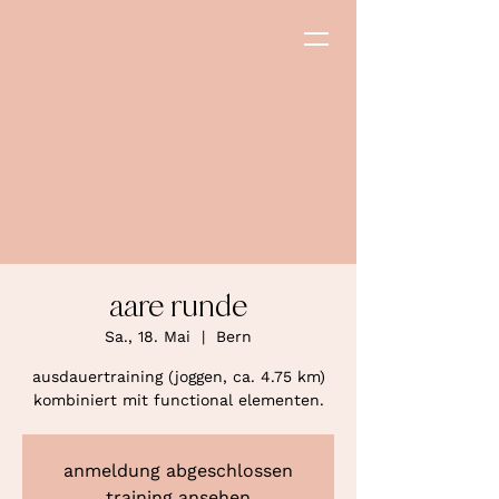
aare runde
Sa., 18. Mai
  |  
Bern
ausdauertraining (joggen, ca. 4.75 km)
kombiniert mit functional elementen.
anmeldung abgeschlossen
training ansehen