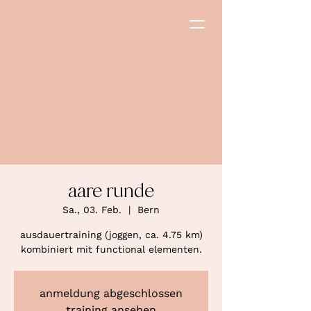
aare runde
Sa., 03. Feb.
  |  
Bern
ausdauertraining (joggen, ca. 4.75 km)
kombiniert mit functional elementen.
anmeldung abgeschlossen
training ansehen