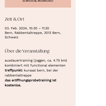
Zeit & Ort
03. Feb. 2024, 10:30 – 11:30
Bern, Rabbentaltreppe, 3013 Bern,
Schweiz
Über die Veranstaltung
ausdauertraining (joggen, ca. 4.75 km) 
kombiniert mit functional elementen
treffpunkt: 
kursaal bern, bei der 
rabbentaltreppe
das eröffnungsprobetraining ist 
kostenlos.