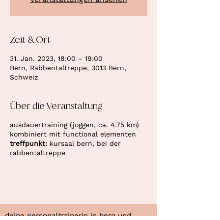
Zeit & Ort
31. Jan. 2023, 18:00 – 19:00
Bern, Rabbentaltreppe, 3013 Bern,
Schweiz
Über die Veranstaltung
ausdauertraining (joggen, ca. 4.75 km)
kombiniert mit functional elementen
treffpunkt:
kursaal bern, bei der
rabbentaltreppe
deine personaltrainerin in bern und