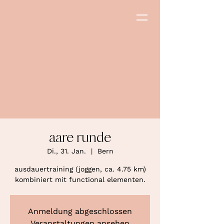
aare runde
Di., 31. Jan.
  |  
Bern
ausdauertraining (joggen, ca. 4.75 km)
kombiniert mit functional elementen.
Anmeldung abgeschlossen
Veranstaltungen ansehen