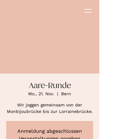
Aare-Runde
Mo., 21. Nov.
  |  
Bern
Wir joggen gemeinsam von der
Monbijoubrücke bis zur Lorrainebrücke.
Anmeldung abgeschlossen
Veranstaltungen ansehen