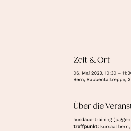
Zeit & Ort
06. Mai 2023, 10:30 – 11:3
Bern, Rabbentaltreppe, 3
Über die Verans
ausdauertraining (joggen
treffpunkt: 
kursaal bern,